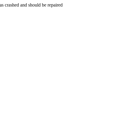
s crashed and should be repaired