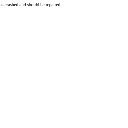
s crashed and should be repaired