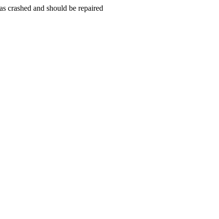
s crashed and should be repaired