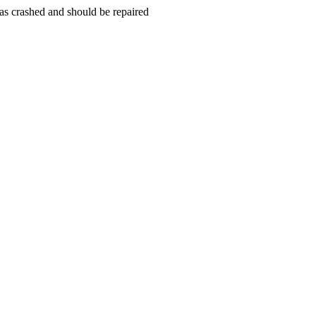
s crashed and should be repaired