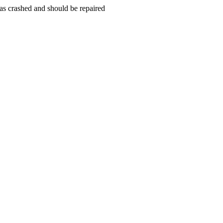
s crashed and should be repaired