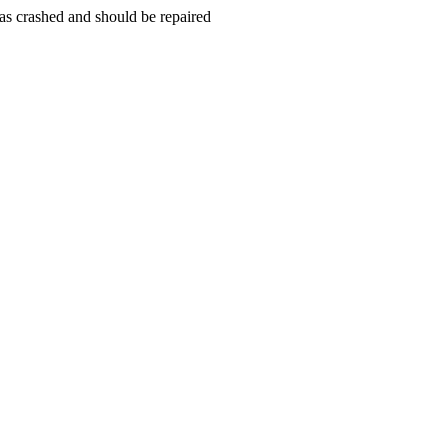
s crashed and should be repaired