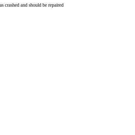
s crashed and should be repaired